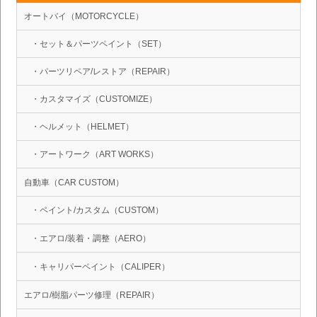
オートバイ（MOTORCYCLE）
・セット＆パーツペイント（SET）
・パーツリペア/レストア（REPAIR）
・カスタマイズ（CUSTOMIZE）
・ヘルメット（HELMET）
・アートワーク（ART WORKS）
自動車（CAR CUSTOM）
・ペイント/カスタム（CUSTOM）
・エアロ/装着・調整（AERO）
・キャリパーペイント（CALIPER）
エアロ/樹脂パーツ修理（REPAIR）