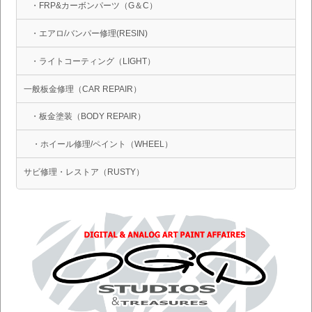
・FRP&カーボンパーツ（G＆C）
・エアロ/バンパー修理(RESIN)
・ライトコーティング（LIGHT）
一般板金修理（CAR REPAIR）
・板金塗装（BODY REPAIR）
・ホイール修理/ペイント（WHEEL）
サビ修理・レストア（RUSTY）