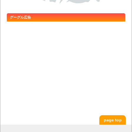
グーグル広告
page top