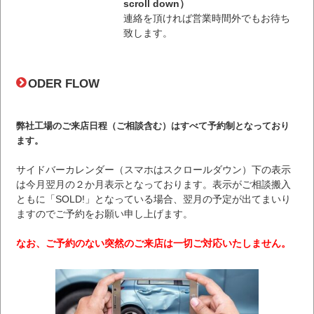
scroll down）
連絡を頂ければ営業時間外でもお待ち
致します。
ODER FLOW
弊社工場のご来店日程（ご相談含む）はすべて予約制となっており
ます。
サイドバーカレンダー（スマホはスクロールダウン）下の表示
は今月翌月の２か月表示となっております。表示がご相談搬入
ともに「SOLD!」となっている場合、翌月の予定が出てまいり
ますのでご予約をお願い申し上げます。
なお、ご予約のない突然のご来店は一切ご対応いたしません。