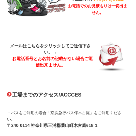
お電話でのお見積もりは一切出ま
せん。
メールはこちらをクリックしてご送信下さ
い。→
お電話番号とお名前の記載がない場合ご返
信出来ません。
工場までのアクセス/ACCCES
・バスをご利用の場合「京浜急行バス停木古庭」をご利用くださ
い。
〒240-0114 神奈川県三浦郡葉山町木古庭618-1