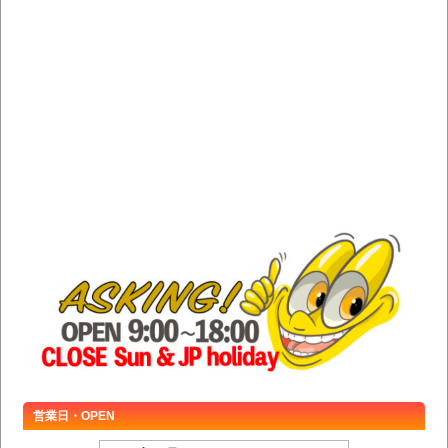
営業日・OPEN