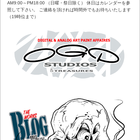
AM9:00～PM18:00 （日曜・祭日除く） 休日はカレンダーを参
照して下さい。 ご連絡を頂ければ時間外でもお待ちいたします
（19時位まで）