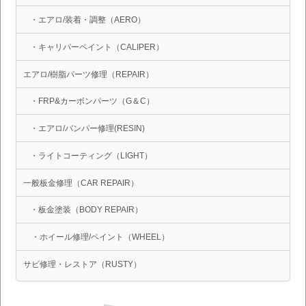
・エアロ/装着・調整（AERO）
・キャリパーペイント（CALIPER）
エアロ/樹脂パーツ修理（REPAIR）
・FRP&カーボンパーツ（G＆C）
・エアロ/バンパー修理(RESIN)
・ライトコーティング（LIGHT）
一般板金修理（CAR REPAIR）
・板金塗装（BODY REPAIR）
・ホイール修理/ペイント（WHEEL）
サビ修理・レストア（RUSTY）