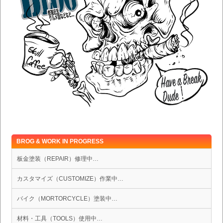
BROG & WORK IN PROGRESS
板金塗装（REPAIR）修理中…
カスタマイズ（CUSTOMIZE）作業中…
バイク（MORTORCYCLE）塗装中…
材料・工具（TOOLS）使用中…