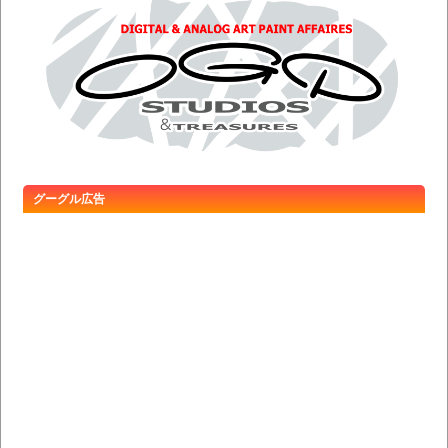
グーグル広告