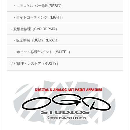
・エアロ/バンパー修理(RESIN)
・ライトコーティング（LIGHT）
一般板金修理（CAR REPAIR）
・板金塗装（BODY REPAIR）
・ホイール修理/ペイント（WHEEL）
サビ修理・レストア（RUSTY）