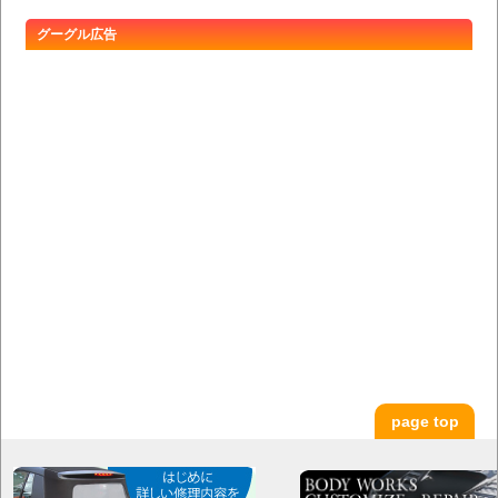
グーグル広告
page top