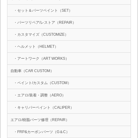
・セット＆パーツペイント（SET）
・パーツリペア/レストア（REPAIR）
・カスタマイズ（CUSTOMIZE）
・ヘルメット（HELMET）
・アートワーク（ART WORKS）
自動車（CAR CUSTOM）
・ペイント/カスタム（CUSTOM）
・エアロ/装着・調整（AERO）
・キャリパーペイント（CALIPER）
エアロ/樹脂パーツ修理（REPAIR）
・FRP&カーボンパーツ（G＆C）