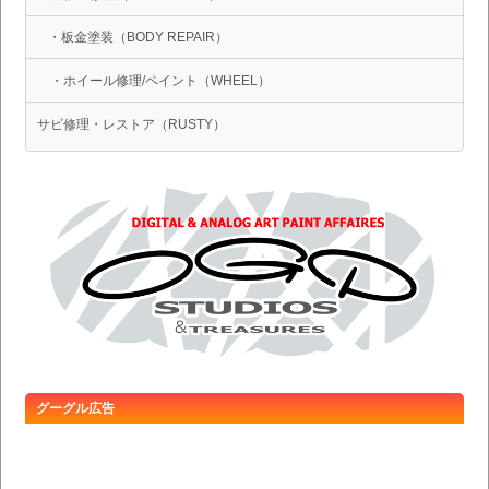
・板金塗装（BODY REPAIR）
・ホイール修理/ペイント（WHEEL）
サビ修理・レストア（RUSTY）
グーグル広告