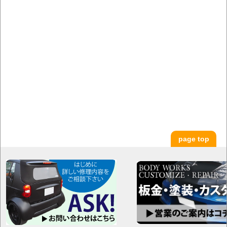
page top