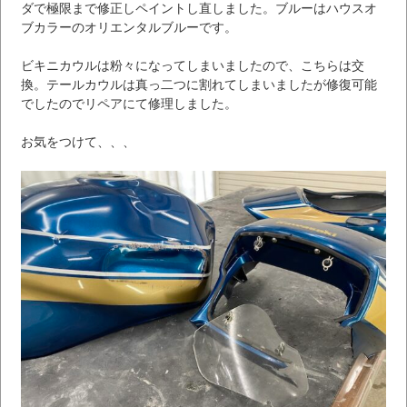
ダで極限まで修正しペイントし直しました。ブルーはハウスオ
ブカラーのオリエンタルブルーです。
ビキニカウルは粉々になってしまいましたので、こちらは交
換。テールカウルは真っ二つに割れてしまいましたが修復可能
でしたのでリペアにて修理しました。
お気をつけて、、、