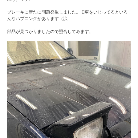
ブレーキに新たに問題発生しました。旧車をいじってるといろ
んなハプニングがあります（涙
部品が見つかりましたので照合してみます。