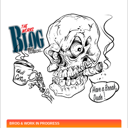
BROG & WORK IN PROGRESS