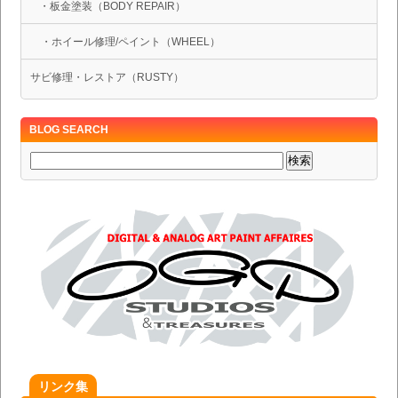
・板金塗装（BODY REPAIR）
・ホイール修理/ペイント（WHEEL）
サビ修理・レストア（RUSTY）
BLOG SEARCH
リンク集