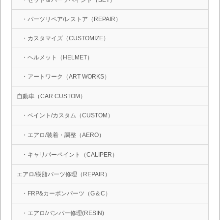
・セット＆パーツペイント（SET）
・パーツリペア/レストア（REPAIR）
・カスタマイズ（CUSTOMIZE）
・ヘルメット（HELMET）
・アートワーク（ART WORKS）
自動車（CAR CUSTOM）
・ペイント/カスタム（CUSTOM）
・エアロ/装着・調整（AERO）
・キャリパーペイント（CALIPER）
エアロ/樹脂パーツ修理（REPAIR）
・FRP&カーボンパーツ（G＆C）
・エアロ/バンパー修理(RESIN)