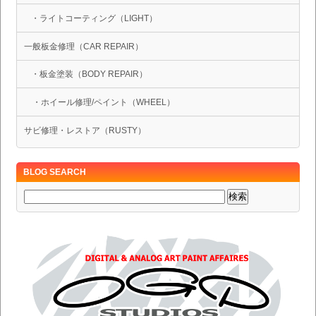
・ライトコーティング（LIGHT）
一般板金修理（CAR REPAIR）
・板金塗装（BODY REPAIR）
・ホイール修理/ペイント（WHEEL）
サビ修理・レストア（RUSTY）
BLOG SEARCH