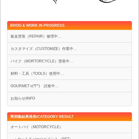
BROG & WORK IN PROGRESS
板金塗装（REPAIR）修理中…
カスタマイズ（CUSTOMIZE）作業中…
バイク（MORTORCYCLE）塗装中…
材料・工具（TOOLS）使用中…
GOURMET v('∇'*) 試食中…
お知らせ/INFO
実例集結果発表/CATEGORY RESULT
オートバイ（MOTORCYCLE）