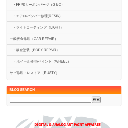
・FRP&カーボンパーツ（G＆C）
・エアロ/バンパー修理(RESIN)
・ライトコーティング（LIGHT）
一般板金修理（CAR REPAIR）
・板金塗装（BODY REPAIR）
・ホイール修理/ペイント（WHEEL）
サビ修理・レストア（RUSTY）
BLOG SEARCH