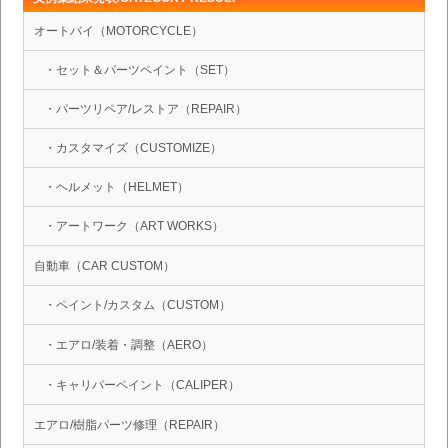
オートバイ（MOTORCYCLE）
・セット＆パーツペイント（SET）
・パーツリペア/レストア（REPAIR）
・カスタマイズ（CUSTOMIZE）
・ヘルメット（HELMET）
・アートワーク（ART WORKS）
自動車（CAR CUSTOM）
・ペイント/カスタム（CUSTOM）
・エアロ/装着・調整（AERO）
・キャリパーペイント（CALIPER）
エアロ/樹脂パーツ修理（REPAIR）