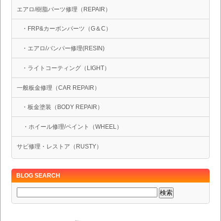
エアロ/樹脂パーツ修理（REPAIR）
・FRP&カーボンパーツ（G＆C）
・エアロ/バンパー修理(RESIN)
・ライトコーティング（LIGHT）
一般板金修理（CAR REPAIR）
・板金塗装（BODY REPAIR）
・ホイール修理/ペイント（WHEEL）
サビ修理・レストア（RUSTY）
BLOG SEARCH