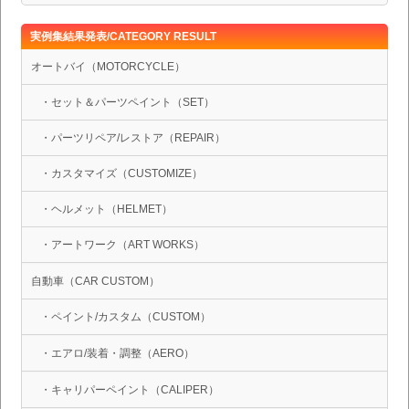
実例集結果発表/CATEGORY RESULT
オートバイ（MOTORCYCLE）
・セット＆パーツペイント（SET）
・パーツリペア/レストア（REPAIR）
・カスタマイズ（CUSTOMIZE）
・ヘルメット（HELMET）
・アートワーク（ART WORKS）
自動車（CAR CUSTOM）
・ペイント/カスタム（CUSTOM）
・エアロ/装着・調整（AERO）
・キャリパーペイント（CALIPER）