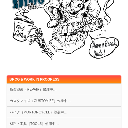
BROG & WORK IN PROGRESS
板金塗装（REPAIR）修理中…
カスタマイズ（CUSTOMIZE）作業中…
バイク（MORTORCYCLE）塗装中…
材料・工具（TOOLS）使用中…