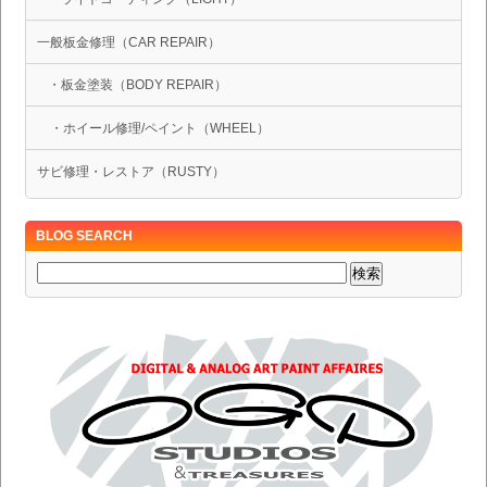
一般板金修理（CAR REPAIR）
・板金塗装（BODY REPAIR）
・ホイール修理/ペイント（WHEEL）
サビ修理・レストア（RUSTY）
BLOG SEARCH