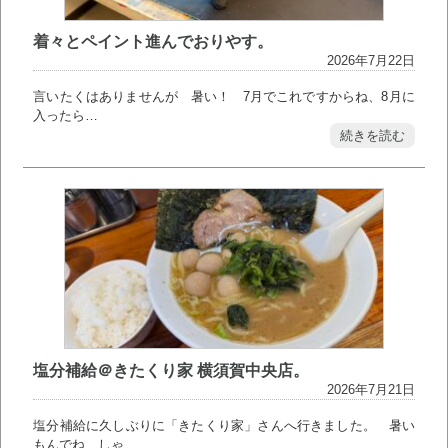
着々とペイント進んでおりやす。
2026年7月22日
言いたくはありませんが 暑い！ 7月でこれですからね、8月に
入ったら…
続きを読む
塩分補給＠きたくり家 横須賀中央店。
2026年7月21日
塩分補給に久しぶりに「きたくり家」さんへ行きました。 暑い
もんでね、しゃ…