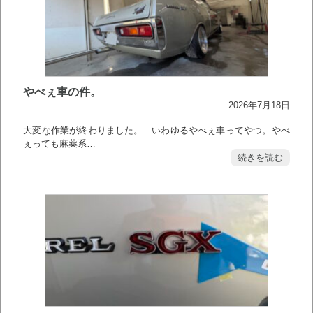
やべぇ車の件。
2026年7月18日
大変な作業が終わりました。 いわゆるやべぇ車ってやつ。やべ
ぇっても麻薬系…
続きを読む