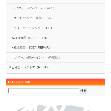
・FRP&カーボンパーツ（G＆C）
・エアロ/バンパー修理(RESIN)
・ライトコーティング（LIGHT）
一般板金修理（CAR REPAIR）
・板金塗装（BODY REPAIR）
・ホイール修理/ペイント（WHEEL）
サビ修理・レストア（RUSTY）
BLOG SEARCH