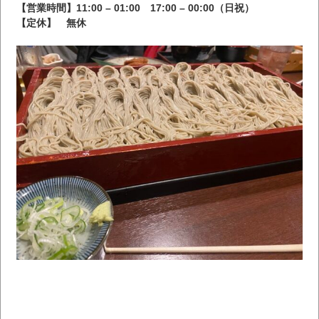
【営業時間】11:00 – 01:00
17:00 – 00:00（日祝）
【定休】 無休