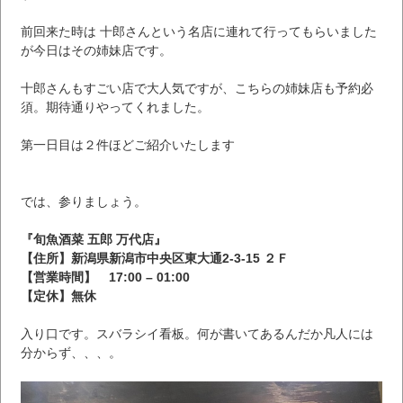
前回来た時は 十郎さんという名店に連れて行ってもらいました
が今日はその姉妹店です。
十郎さんもすごい店で大人気ですが、こちらの姉妹店も予約必
須。期待通りやってくれました。
第一日目は２件ほどご紹介いたします
では、参りましょう。
『旬魚酒菜 五郎 万代店』
【住所】新潟県新潟市中央区東大通2-3-15 ２Ｆ
【営業時間】 17:00 – 01:00
【定休】無休
入り口です。スバラシイ看板。何が書いてあるんだか凡人には
分からず、、、。