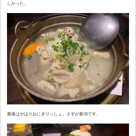
しかった。
最後はやはりおにぎりっしょ。さすが新潟です。